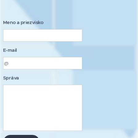
Meno a priezvisko
E-mail
Správa